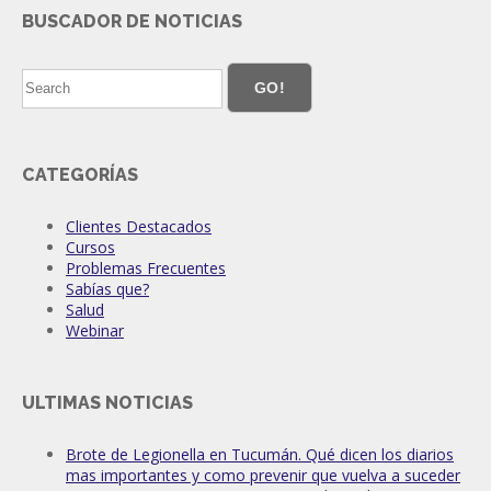
BUSCADOR DE NOTICIAS
GO!
CATEGORÍAS
Clientes Destacados
Cursos
Problemas Frecuentes
Sabías que?
Salud
Webinar
ULTIMAS NOTICIAS
Brote de Legionella en Tucumán. Qué dicen los diarios
mas importantes y como prevenir que vuelva a suceder