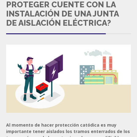
PROTEGER CUENTE CON LA
INSTALACIÓN DE UNA JUNTA
DE AISLACIÓN ELÉCTRICA?
Al momento de hacer protección catódica es muy
importante tener aislados los tramos enterrados de los