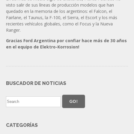
visto salir de sus líneas de producción modelos que han
quedado en la memoria de los argentinos: el Falcon, el
Fairlane, el Taunus, la F-100, el Sierra, el Escort y los más
recientes vehículos globales, como el Focus y la Nueva
Ranger.
Gracias Ford Argentina por confiar hace más de 30 años
en el equipo de Elektro-Korrosion!
BUSCADOR DE NOTICIAS
GO!
CATEGORÍAS