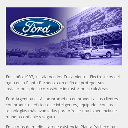
En el año 1987, instalamos los Tratamientos Electrolíticos del
agua en la Planta Pacheco con el fin de proteger sus
instalaciones de la corrosión e incrustaciones calcáreas.
Ford Argentina está comprometida en proveer a sus clientes
con productos eficientes e inteligentes, equipados con las
tecnologías más avanzadas para ofrecer una experiencia de
manejo confiable y segura.
En su más de medio siglo de existencia, Planta Pacheco ha