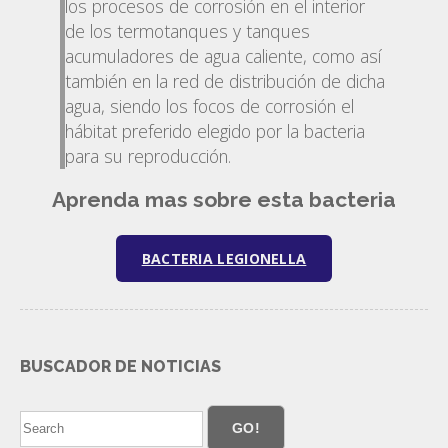
los procesos de corrosión en el interior
de los termotanques y tanques
acumuladores de agua caliente, como así
también en la red de distribución de dicha
agua, siendo los focos de corrosión el
hábitat preferido elegido por la bacteria
para su reproducción.
Aprenda mas sobre esta bacteria
BACTERIA LEGIONELLA
BUSCADOR DE NOTICIAS
GO!