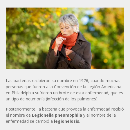
Las bacterias recibieron su nombre en 1976, cuando muchas
personas que fueron a la Convención de la Legión Americana
en Philadelphia sufrieron un brote de esta enfermedad, que es
un tipo de neumonía (infección de los pulmones).
Posteriormente, la bacteria que provoca la enfermedad recibió
el nombre de
Legionella pneumophila
y el nombre de la
enfermedad se cambió a
legionelosis
.