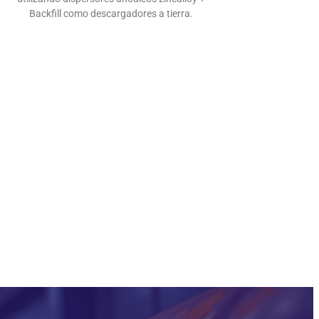
Backfill como descargadores a tierra.