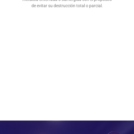
de evitar su destrucción total o parcial.