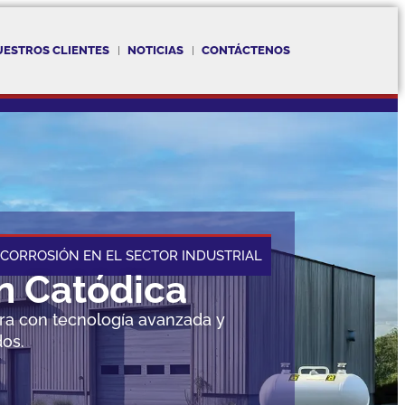
UESTROS CLIENTES
NOTICIAS
CONTÁCTENOS
CORROSIÓN EN EL SECTOR INDUSTRIAL
n Catódica
ura con tecnología avanzada y
dos.