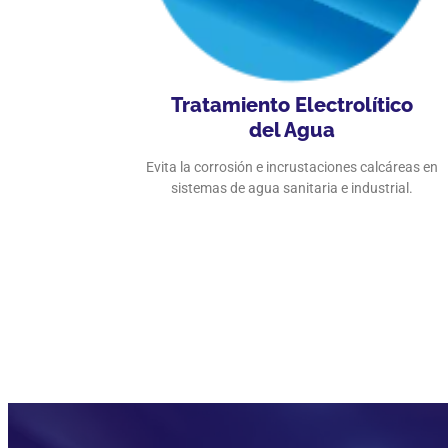
Tratamiento Electrolítico
del Agua
Evita la corrosión e incrustaciones calcáreas en
sistemas de agua sanitaria e industrial.